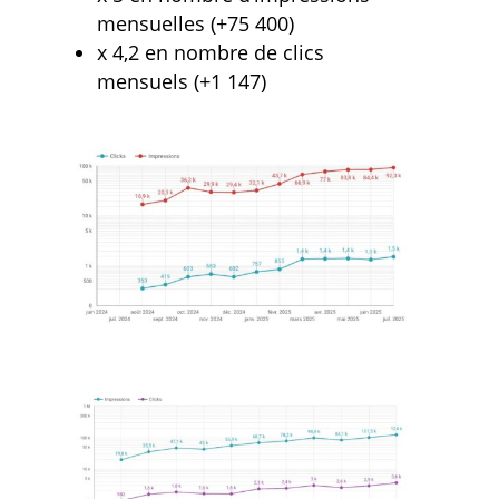
mensuelles (+75 400)
x 4,2 en nombre de clics
mensuels (+1 147)