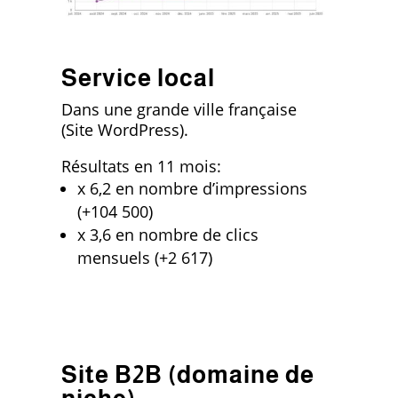
Service local
Dans une grande ville française
(Site WordPress).
Résultats en 11 mois:
x 6,2 en nombre d’impressions
(+104 500)
x 3,6 en nombre de clics
mensuels (+2 617)
Site B2B (domaine de