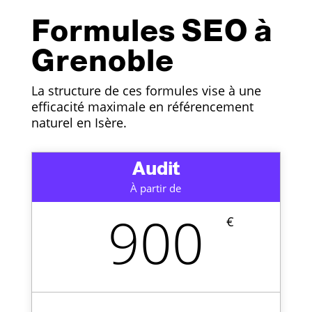
Formules SEO à
Grenoble
La structure de ces formules vise à une
efficacité maximale en référencement
naturel en Isère.
Audit
À partir de
900
€