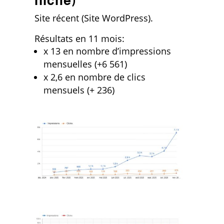
niche)
Site récent (Site WordPress).
Résultats en 11 mois:
x 13 en nombre d’impressions
mensuelles (+6 561)
x 2,6 en nombre de clics
mensuels (+ 236)