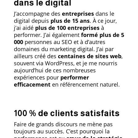
dans le digital
J’accompagne des
entreprises
dans le
digital depuis
plus de 15 ans
. À ce jour,
j’ai aidé
plus de 100 entreprises
à
performer. J’ai également
formé plus de 5
000
personnes au SEO et à d’autres
domaines du marketing digital. J’ai par
ailleurs créé des
centaines de sites web
,
souvent via WordPress, et je me nourris
aujourd’hui de ces nombreuses
expériences pour
performer
efficacement
en référencement naturel.
100 % de clients satisfaits
Faire de grands discours ne mène pas
toujours au succès. C’est pourquoi la