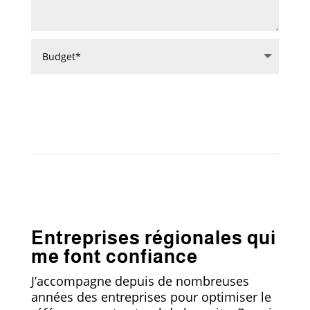
Envoyer
Entreprises régionales qui
me font confiance
J’accompagne depuis de nombreuses
années des entreprises pour optimiser le