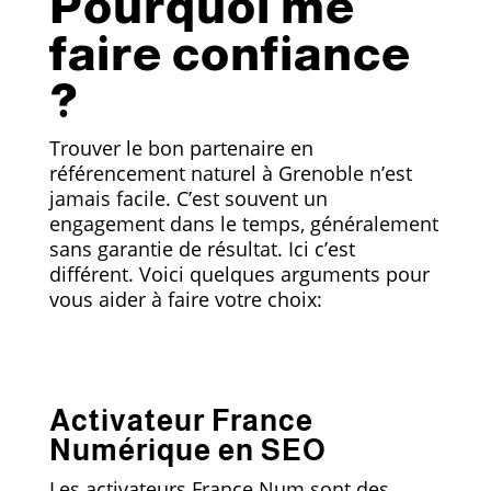
Pourquoi me
faire confiance
?
Trouver le bon partenaire en
référencement naturel à Grenoble n’est
jamais facile. C’est souvent un
engagement dans le temps, généralement
sans garantie de résultat. Ici c’est
différent. Voici quelques arguments pour
vous aider à faire votre choix:
Activateur France
Numérique en SEO
Les activateurs France Num sont des