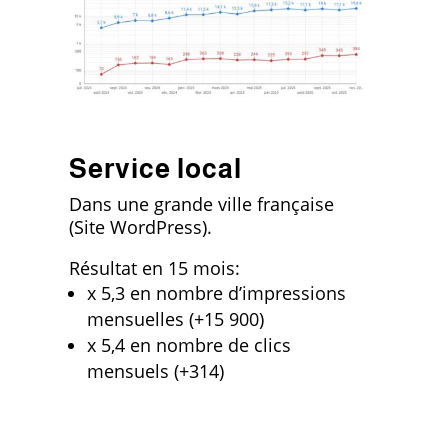
Service local
Dans une grande ville française
(Site WordPress).
Résultat en 15 mois:
x 5,3 en nombre d’impressions
mensuelles (+15 900)
x 5,4 en nombre de clics
mensuels (+314)