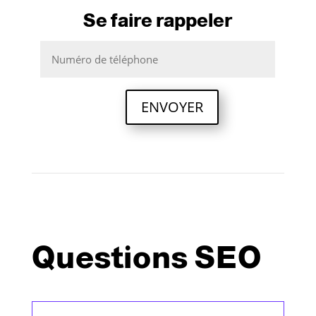
Se faire rappeler
ENVOYER
Questions SEO