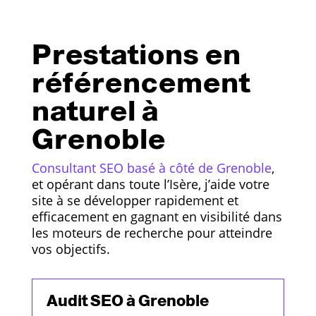
Prestations en
référencement
naturel à
Grenoble
Consultant SEO basé à côté de Grenoble
,
et opérant dans toute l’Isère, j’aide votre
site à se développer rapidement et
efficacement en gagnant en visibilité dans
les moteurs de recherche pour atteindre
vos objectifs.
Audit SEO à Grenoble