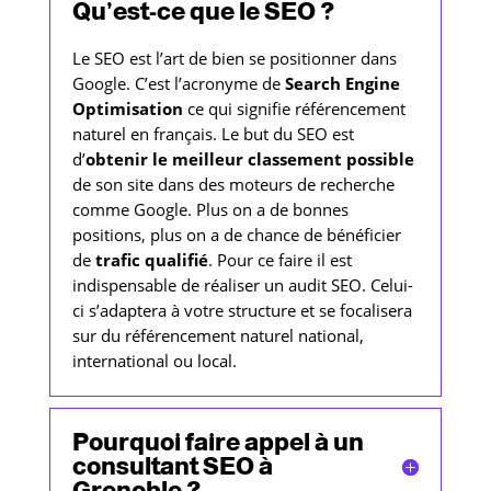
Qu’est-ce que le SEO ?
Le SEO est l’art de bien se positionner dans
Google. C’est l’acronyme de
Search Engine
Optimisation
ce qui signifie référencement
naturel en français. Le but du SEO est
d’
obtenir le meilleur classement possible
de son site dans des moteurs de recherche
comme Google. Plus on a de bonnes
positions, plus on a de chance de bénéficier
de
trafic qualifié
. Pour ce faire il est
indispensable de réaliser un audit SEO. Celui-
ci s’adaptera à votre structure et se focalisera
sur du référencement naturel national,
international ou local.
Pourquoi faire appel à un
consultant SEO à
Grenoble ?