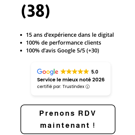
(38)
15 ans d’expérience dans le digital
100% de performance clients
100% d’avis Google 5/5 (+30)
5.0
Service le mieux noté 2026
certifié par: Trustindex
Prenons RDV
maintenant !