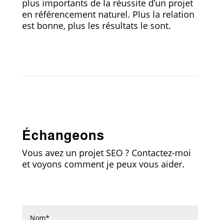
plus importants de la réussite d’un projet
en référencement naturel. Plus la relation
est bonne, plus les résultats le sont.
Échangeons
Vous avez un projet SEO ? Contactez-moi
et voyons comment je peux vous aider.
Formulaire de contact