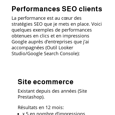
Performances SEO clients
La performance est au cœur des
stratégies SEO que je mets en place. Voici
quelques exemples de performances
obtenues en clics et en impressions
Google auprès d’entreprises que j’ai
accompagnées (Outil Looker
Studio/Google Search Console):
Site ecommerce
Existant depuis des années (Site
Prestashop).
Résultats en 12 mois:
x 5 en nombre d’impressions