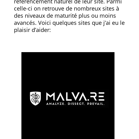
référencement naturel de leur site. Parmi
celle-ci on retrouve de nombreux sites à
des niveaux de maturité plus ou moins
avancés. Voici quelques sites que j’ai eu le
plaisir d’aider: