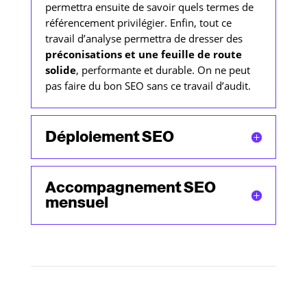
permettra ensuite de savoir quels termes de
référencement privilégier. Enfin, tout ce
travail d’analyse permettra de dresser des
préconisations et une feuille de route
solide
, performante et durable. On ne peut
pas faire du bon SEO sans ce travail d’audit.
Déploiement SEO
Accompagnement SEO
mensuel