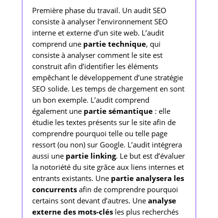
Première phase du travail. Un audit SEO
consiste à analyser l’environnement SEO
interne et externe d’un site web. L’audit
comprend une
partie technique
, qui
consiste à analyser comment le site est
construit afin d’identifier les éléments
empêchant le développement d’une stratégie
SEO solide. Les temps de chargement en sont
un bon exemple. L’audit comprend
également une
partie sémantique
: elle
étudie les textes présents sur le site afin de
comprendre pourquoi telle ou telle page
ressort (ou non) sur Google. L’audit intégrera
aussi une
partie linking
. Le but est d’évaluer
la notoriété du site grâce aux liens internes et
entrants existants. Une
partie analysera les
concurrents
afin de comprendre pourquoi
certains sont devant d’autres. Une
analyse
externe des mots-clés
les plus recherchés