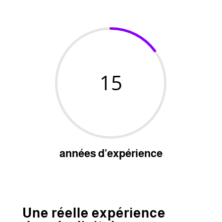
15
années d'expérience
Une réelle expérience