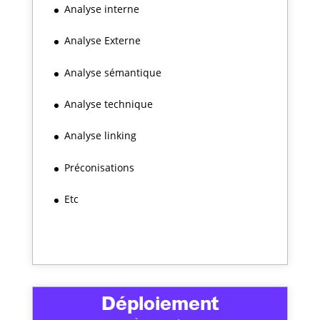
Analyse interne
Analyse Externe
Analyse sémantique
Analyse technique
Analyse linking
Préconisations
Etc
Déploiement