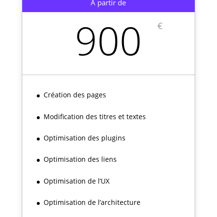
À partir de
900
€
Création des pages
Modification des titres et textes
Optimisation des plugins
Optimisation des liens
Optimisation de l’UX
Optimisation de l’architecture