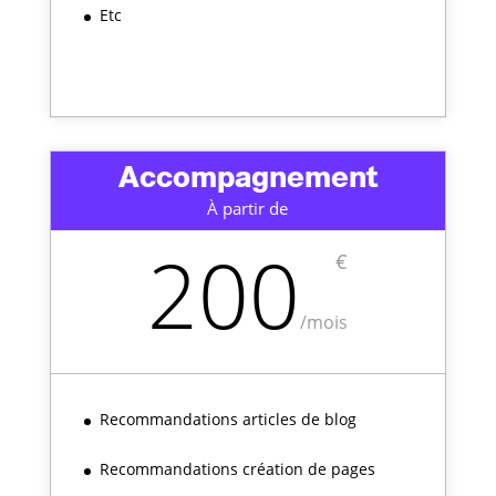
Etc
Accompagnement
À partir de
200
€
/
mois
Recommandations articles de blog
Recommandations création de pages