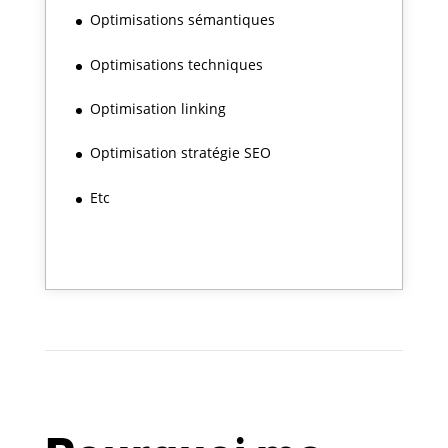
Optimisations sémantiques
Optimisations techniques
Optimisation linking
Optimisation stratégie SEO
Etc