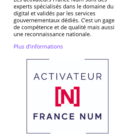
experts spécialisés dans le domaine du
digital et validés par les services
gouvernementaux dédiés. C’est un gage
de compétence et de qualité mais aussi
une reconnaissance nationale.
Plus d’informations