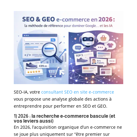
SEO-IA, votre
consultant SEO en site e-commerce
vous propose une analyse globale des actions à
entreprendre pour performer en SEO et GEO.
1) 2026 : la recherche e-commerce bascule (et
vos leviers aussi)
En 2026, l’acquisition organique d’un e-commerce ne
se joue plus uniquement sur “être premier sur