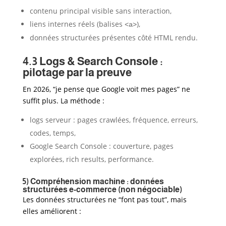
contenu principal visible sans interaction,
liens internes réels (balises
),
<a>
données structurées présentes côté HTML rendu.
4.3 Logs & Search Console :
pilotage par la preuve
En 2026, “je pense que Google voit mes pages” ne
suffit plus. La méthode :
logs serveur : pages crawlées, fréquence, erreurs,
codes, temps,
Google Search Console : couverture, pages
explorées, rich results, performance.
5) Compréhension machine : données
structurées e-commerce (non négociable)
Les données structurées ne “font pas tout”, mais
elles améliorent :