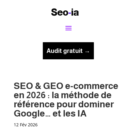
Seo
-
ia
Audit gratuit →
SEO & GEO e-commerce
en 2026 : la méthode de
référence pour dominer
Google… et les IA
12 Fév 2026