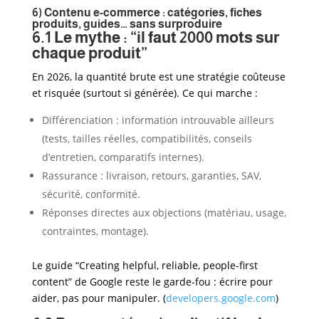
6) Contenu e-commerce : catégories, fiches
produits, guides… sans surproduire
6.1 Le mythe : “il faut 2000 mots sur
chaque produit”
En 2026, la quantité brute est une stratégie coûteuse
et risquée (surtout si générée). Ce qui marche :
Différenciation : information introuvable ailleurs
(tests, tailles réelles, compatibilités, conseils
d’entretien, comparatifs internes).
Rassurance : livraison, retours, garanties, SAV,
sécurité, conformité.
Réponses directes aux objections (matériau, usage,
contraintes, montage).
Le guide “Creating helpful, reliable, people-first
content” de Google reste le garde-fou : écrire pour
aider, pas pour manipuler. (
developers.google.com
)