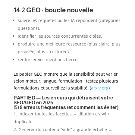
14.2 GEO : boucle nouvelle
suivre les requêtes où les IA répondent (catégories,
questions),
identifier les sources concurrentes citées,
produire une meilleure ressource (plus claire, plus
prouvée, plus structurée),
renforcer vos mentions tierces.
Le papier GEO montre que la sensibilité peut varier
selon moteur, langue, formulation : testez plusieurs
formulations et surveillez la stabilité. (
arxiv.org
)
PARTIE D — Les erreurs qui détruisent votre
SEO/GEO en 2026
15) 8 erreurs fréquentes (et comment les éviter)
Indexer toutes les facettes → dilution crawl +
duplicate.
Générer du contenu “vide” à grande échelle →