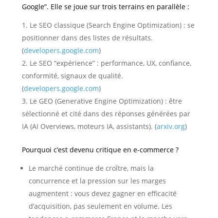
Google”. Elle se joue sur trois terrains en parallèle :
Le SEO classique (Search Engine Optimization) : se
positionner dans des listes de résultats.
(
developers.google.com
)
Le SEO “expérience” : performance, UX, confiance,
conformité, signaux de qualité.
(
developers.google.com
)
Le GEO (Generative Engine Optimization) : être
sélectionné et cité dans des réponses générées par
IA (AI Overviews, moteurs IA, assistants). (
arxiv.org
)
Pourquoi c’est devenu critique en e-commerce ?
Le marché continue de croître, mais la
concurrence et la pression sur les marges
augmentent : vous devez gagner en efficacité
d’acquisition, pas seulement en volume. Les