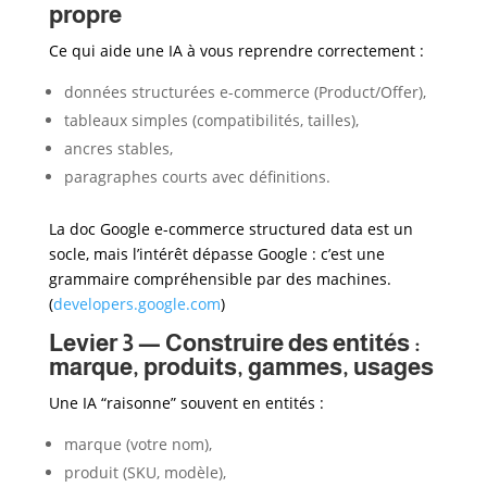
propre
Ce qui aide une IA à vous reprendre correctement :
données structurées e-commerce (Product/Offer),
tableaux simples (compatibilités, tailles),
ancres stables,
paragraphes courts avec définitions.
La doc Google e-commerce structured data est un
socle, mais l’intérêt dépasse Google : c’est une
grammaire compréhensible par des machines.
(
developers.google.com
)
Levier 3 — Construire des entités :
marque, produits, gammes, usages
Une IA “raisonne” souvent en entités :
marque (votre nom),
produit (SKU, modèle),