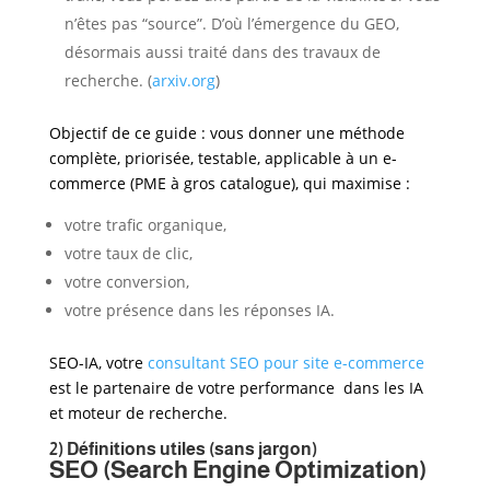
n’êtes pas “source”. D’où l’émergence du GEO,
désormais aussi traité dans des travaux de
recherche. (
arxiv.org
)
Objectif de ce guide : vous donner une méthode
complète, priorisée, testable, applicable à un e-
commerce (PME à gros catalogue), qui maximise :
votre trafic organique,
votre taux de clic,
votre conversion,
votre présence dans les réponses IA.
SEO-IA, votre
consultant SEO pour site e-commerce
est le partenaire de votre performance dans les IA
et moteur de recherche.
2) Définitions utiles (sans jargon)
SEO (Search Engine Optimization)