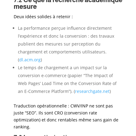
mesure
Deux idées solides à retenir :
La performance perçue influence directement
l’expérience et donc la conversion : des travaux
publient des mesures sur perception du
chargement et comportements utilisateurs.
(
dl.acm.org
)
Le temps de chargement a un impact sur la
conversion e-commerce (papier “The Impact of
Web Pages’ Load Time on the Conversion Rate of
an E-Commerce Platform”). (
researchgate.net
)
Traduction opérationnelle : CWV/INP ne sont pas
juste “SEO”. Ils sont CRO (conversion rate
optimization) et donc rentables même sans gain de
ranking.