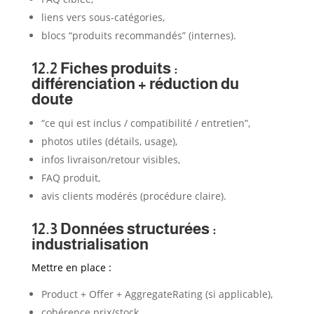
liens vers sous-catégories,
blocs “produits recommandés” (internes).
12.2 Fiches produits :
différenciation + réduction du
doute
“ce qui est inclus / compatibilité / entretien”,
photos utiles (détails, usage),
infos livraison/retour visibles,
FAQ produit,
avis clients modérés (procédure claire).
12.3 Données structurées :
industrialisation
Mettre en place :
Product + Offer + AggregateRating (si applicable),
cohérence prix/stock,