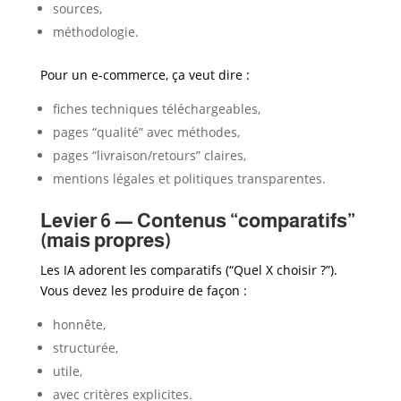
sources,
méthodologie.
Pour un e-commerce, ça veut dire :
fiches techniques téléchargeables,
pages “qualité” avec méthodes,
pages “livraison/retours” claires,
mentions légales et politiques transparentes.
Levier 6 — Contenus “comparatifs”
(mais propres)
Les IA adorent les comparatifs (“Quel X choisir ?”).
Vous devez les produire de façon :
honnête,
structurée,
utile,
avec critères explicites.