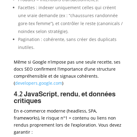
Facettes : indexer uniquement celles qui créent
une vraie demande (ex : “chaussures randonnée
gore-tex femme”), et contrôler le reste (canonicals /
noindex selon stratégie).
Pagination : cohérente, sans créer des duplicats
inutiles.
Même si Google n’impose pas une seule recette, ses
docs SEO confirment l’importance d’une structure
compréhensible et de signaux cohérents.
(
developers.google.com
)
4.2 JavaScript, rendu, et données
critiques
En e-commerce moderne (headless, SPA,
frameworks), le risque n°1 = contenu ou liens non
rendus proprement lors de l’exploration. Vous devez
garantir :