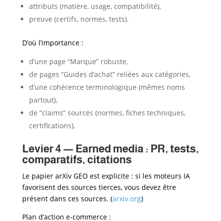
attributs (matière, usage, compatibilité),
preuve (certifs, normes, tests).
D’où l’importance :
d’une page “Marque” robuste,
de pages “Guides d’achat” reliées aux catégories,
d’une cohérence terminologique (mêmes noms
partout),
de “claims” sourcés (normes, fiches techniques,
certifications).
Levier 4 — Earned media : PR, tests,
comparatifs, citations
Le papier arXiv GEO est explicite : si les moteurs IA
favorisent des sources tierces, vous devez être
présent dans ces sources. (
arxiv.org
)
Plan d’action e-commerce :