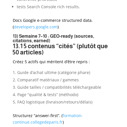
tests Search Console rich results.
Docs Google e-commerce structured data.
(
developers.google.com
)
13) Semaine 7–10 : GEO-ready (sources,
citations, earned)
13.1 5 contenus “cités” (plutôt que
50 articles)
Créez 5 actifs qui méritent d’être repris :
Guide d’achat ultime (catégorie phare)
Comparatif matériaux / gammes
Guide tailles / compatibilités téléchargeable
Page “qualité & tests” (méthodo)
FAQ logistique (livraison/retours/délais)
Structurez “answer-first”. (
formation-
continue.collegedeparis.fr
)