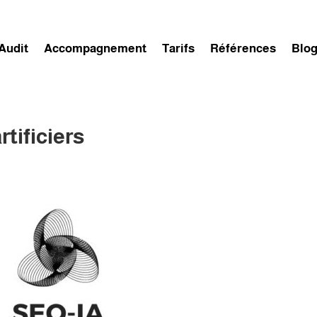
Audit
Accompagnement
Tarifs
Références
Blo
tificiers