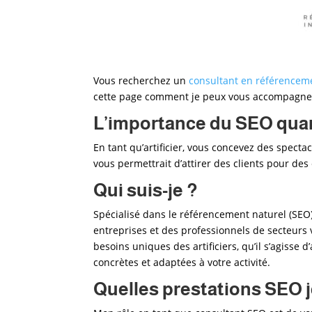
Vous recherchez un
consultant en référenceme
cette page comment je peux vous accompagner p
L’importance du SEO quand
En tant qu’artificier, vous concevez des spec
vous permettrait d’attirer des clients pour des
Qui suis-je ?
Spécialisé dans le référencement naturel (SEO)
entreprises et des professionnels de secteur
besoins uniques des artificiers
, qu’il s’agisse 
concrètes et adaptées à votre activité.
Quelles prestations SEO j