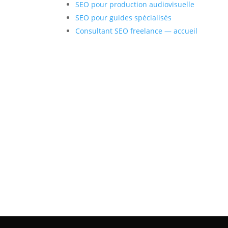
SEO pour production audiovisuelle
SEO pour guides spécialisés
Consultant SEO freelance — accueil