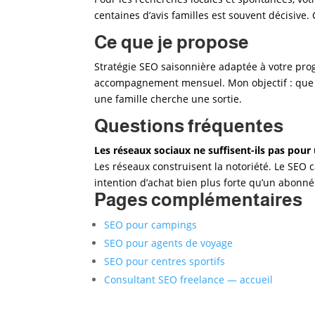
centaines d’avis familles est souvent décisive.
Ce que je propose
Stratégie SEO saisonnière adaptée à votre prog
accompagnement mensuel. Mon objectif : que vo
une famille cherche une sortie.
Questions fréquentes
Les réseaux sociaux ne suffisent-ils pas pour 
Les réseaux construisent la notoriété. Le SEO 
intention d’achat bien plus forte qu’un abonn
Pages complémentaires
SEO pour campings
SEO pour agents de voyage
SEO pour centres sportifs
Consultant SEO freelance — accueil