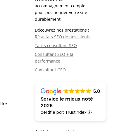
accompagnement complet
pour positionner votre site
durablement.
Découvrez nos prestations :
r
Résultats SEO de nos clients
Tarifs consultant SEO
Consultant SEO à la
performance
Consultant GEO
5.0
Service le mieux noté
tire
2026
certifié par: Trustindex