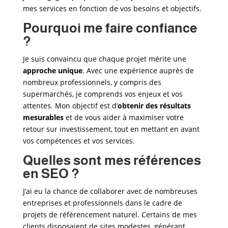
mes services en fonction de vos besoins et objectifs.
Pourquoi me faire confiance
?
Je suis convaincu que chaque projet mérite une
approche unique
. Avec une expérience auprès de
nombreux professionnels, y compris des
supermarchés
, je comprends vos enjeux et vos
attentes. Mon objectif est d’
obtenir des résultats
mesurables
et de vous aider à maximiser votre
retour sur investissement, tout en mettant en avant
vos compétences et vos services.
Quelles sont mes références
en SEO ?
J’ai eu la chance de collaborer avec de nombreuses
entreprises et professionnels dans le cadre de
projets de référencement naturel. Certains de mes
clients disposaient de sites modestes, générant