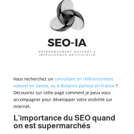
Vous recherchez un
consultant en référencement
naturel en Savoie, ou à distance partout en France
?
Découvrez sur cette page comment je peux vous
accompagner pour développer votre visibilité sur
internet.
L’importance du SEO quand
on est supermarchés