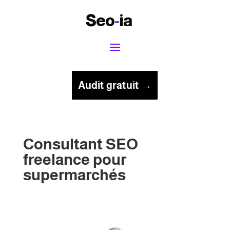
Seo
-
ia
Audit gratuit →
Consultant SEO
freelance pour
supermarchés