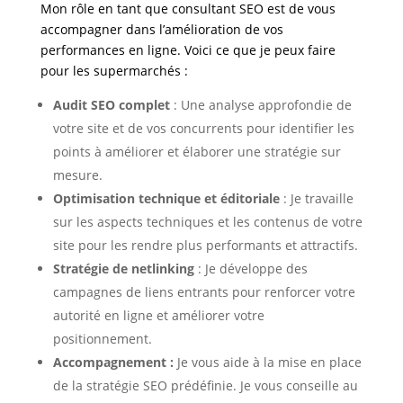
Mon rôle en tant que consultant SEO est de vous
accompagner dans l’amélioration de vos
performances en ligne. Voici ce que je peux faire
pour les supermarchés
:
Audit SEO complet
: Une analyse approfondie de
votre site et de vos concurrents pour identifier les
points à améliorer et élaborer une stratégie sur
mesure.
Optimisation technique et éditoriale
: Je travaille
sur les aspects techniques et les contenus de votre
site pour les rendre plus performants et attractifs.
Stratégie de netlinking
: Je développe des
campagnes de liens entrants pour renforcer votre
autorité en ligne et améliorer votre
positionnement.
Accompagnement :
Je vous aide à la mise en place
de la stratégie SEO prédéfinie. Je vous conseille au