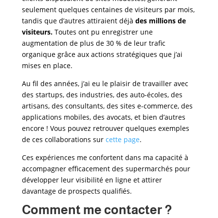
seulement quelques centaines de visiteurs par mois,
tandis que d’autres attiraient déjà
des millions de
visiteurs.
Toutes ont pu enregistrer une
augmentation de plus de 30 % de leur trafic
organique grâce aux actions stratégiques que j’ai
mises en place.
Au fil des années, j’ai eu le plaisir de travailler avec
des startups, des industries, des auto-écoles, des
artisans, des consultants, des sites e-commerce, des
applications mobiles, des avocats, et bien d’autres
encore ! Vous pouvez retrouver quelques exemples
de ces collaborations sur
cette page
.
Ces expériences me confortent dans ma capacité à
accompagner efficacement des supermarchés
pour
développer leur visibilité en ligne et attirer
davantage de prospects qualifiés.
Comment me contacter ?