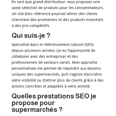
En tant que grand distributeur, vous proposez une
vaste sélection de produits pour les consommateurs.
Un site bien référencé pourrait attirer des clients
cherchant des promotions et des produits essentiels
à des prix compétitifs.
Qui suis-je ?
Spécialisé dans le référencement naturel (SEO)
depuis plusieurs années, j’ai eu l’opportunité de
collaborer avec des entreprises et des
professionnels de secteurs variés. Mon approche
personnalisée me permet de répondre aux besoins
uniques des supermarchés
, qu’il s’agisse d’accroître
votre visibilité ou d’attirer plus de clients grâce à des
actions concrètes et adaptées à votre activité.
Quelles prestations SEO je
propose pour
supermarchés
?