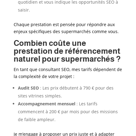
quotidien et vous indique les opportunités SEO à
saisir.
Chaque prestation est pensée pour répondre aux
enjeux spécifiques des supermarchés
comme vous.
Combien coûte une
prestation de référencement
naturel pour supermarchés ?
En tant que consultant SEO, mes tarifs dépendent de
la complexité de votre projet :
Audit SEO
: Les prix débutent à 790 € pour des
sites vitrines simples.
Accompagnement mensuel
: Les tarifs
commencent à 200 € par mois pour des missions
de faible ampleur.
Je m’engage à proposer un prix juste et à adapter