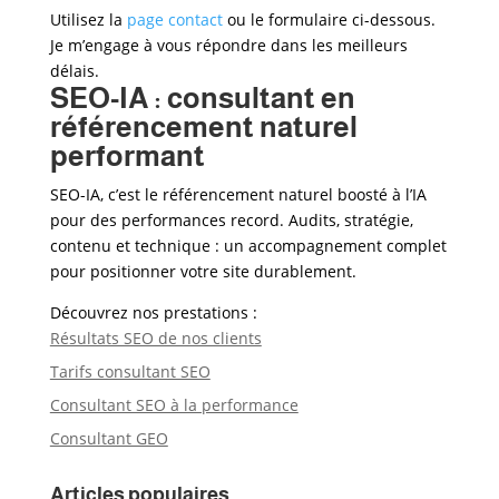
Utilisez la
page contact
ou le formulaire ci-dessous.
Je m’engage à vous répondre dans les meilleurs
délais.
SEO-IA : consultant en
référencement naturel
performant
SEO-IA, c’est le référencement naturel boosté à l’IA
pour des performances record. Audits, stratégie,
contenu et technique : un accompagnement complet
pour positionner votre site durablement.
Découvrez nos prestations :
Résultats SEO de nos clients
Tarifs consultant SEO
Consultant SEO à la performance
Consultant GEO
Articles populaires