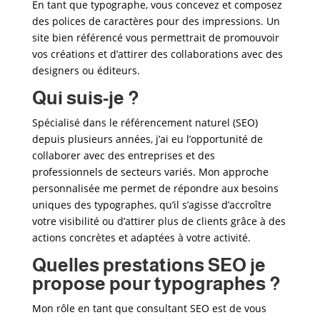
En tant que typographe, vous concevez et composez
des polices de caractères pour des impressions. Un
site bien référencé vous permettrait de promouvoir
vos créations et d’attirer des collaborations avec des
designers ou éditeurs.
Qui suis-je ?
Spécialisé dans le référencement naturel (SEO)
depuis plusieurs années, j’ai eu l’opportunité de
collaborer avec des entreprises et des
professionnels de secteurs variés. Mon approche
personnalisée me permet de répondre aux besoins
uniques des typographes
, qu’il s’agisse d’accroître
votre visibilité ou d’attirer plus de clients grâce à des
actions concrètes et adaptées à votre activité.
Quelles prestations SEO je
propose pour typographes
?
Mon rôle en tant que consultant SEO est de vous