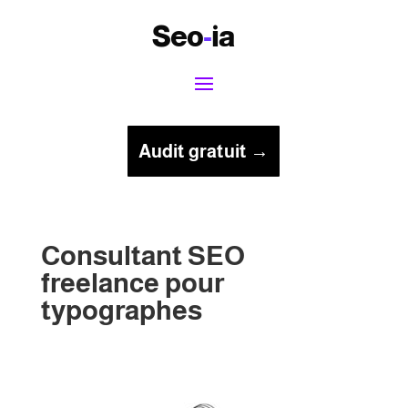
Seo
-
ia
Audit gratuit →
Consultant SEO
freelance pour
typographes