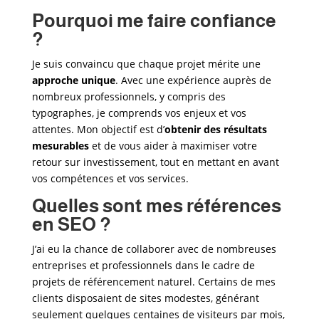
Pourquoi me faire confiance
?
Je suis convaincu que chaque projet mérite une
approche unique
. Avec une expérience auprès de
nombreux professionnels, y compris des
typographes
, je comprends vos enjeux et vos
attentes. Mon objectif est d’
obtenir des résultats
mesurables
et de vous aider à maximiser votre
retour sur investissement, tout en mettant en avant
vos compétences et vos services.
Quelles sont mes références
en SEO ?
J’ai eu la chance de collaborer avec de nombreuses
entreprises et professionnels dans le cadre de
projets de référencement naturel. Certains de mes
clients disposaient de sites modestes, générant
seulement quelques centaines de visiteurs par mois,