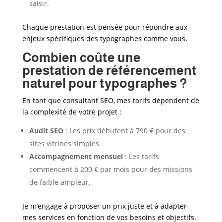
saisir.
Chaque prestation est pensée pour répondre aux
enjeux spécifiques des typographes
comme vous.
Combien coûte une
prestation de référencement
naturel pour typographes ?
En tant que consultant SEO, mes tarifs dépendent de
la complexité de votre projet :
Audit SEO
: Les prix débutent à 790 € pour des
sites vitrines simples.
Accompagnement mensuel
: Les tarifs
commencent à 200 € par mois pour des missions
de faible ampleur.
Je m’engage à proposer un prix juste et à adapter
mes services en fonction de vos besoins et objectifs.