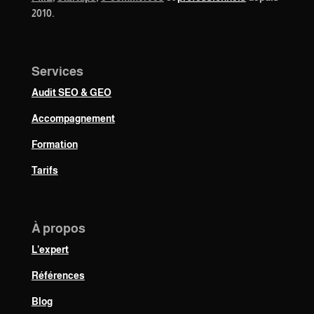
2010.
Services
Audit SEO & GEO
Accompagnement
Formation
Tarifs
À propos
L’expert
Références
Blog