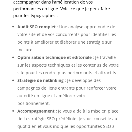
accompagner dans l’amélioration de vos
performances en ligne. Voici ce que je peux faire
pour les typographes
:
Audit SEO complet
: Une analyse approfondie de
votre site et de vos concurrents pour identifier les
points à améliorer et élaborer une stratégie sur
mesure.
Optimisation technique et éditoriale
: Je travaille
sur les aspects techniques et les contenus de votre
site pour les rendre plus performants et attractifs.
Stratégie de netlinking
: Je développe des
campagnes de liens entrants pour renforcer votre
autorité en ligne et améliorer votre
positionnement.
Accompagnement :
Je vous aide à la mise en place
de la stratégie SEO prédéfinie. Je vous conseille au
quotidien et vous indique les opportunités SEO à