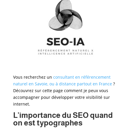
Vous recherchez un
consultant en référencement
naturel en Savoie, ou à distance partout en France
?
Découvrez sur cette page comment je peux vous
accompagner pour développer votre visibilité sur
internet.
L’importance du SEO quand
on est typographes