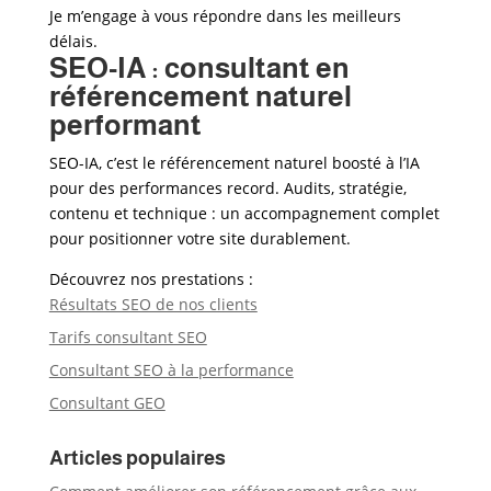
Je m’engage à vous répondre dans les meilleurs
délais.
SEO-IA : consultant en
référencement naturel
performant
SEO-IA, c’est le référencement naturel boosté à l’IA
pour des performances record. Audits, stratégie,
contenu et technique : un accompagnement complet
pour positionner votre site durablement.
Découvrez nos prestations :
Résultats SEO de nos clients
Tarifs consultant SEO
Consultant SEO à la performance
Consultant GEO
Articles populaires