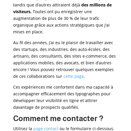
tandis que d’autres attiraient déjà
des millions de
visiteurs.
Toutes ont pu enregistrer une
augmentation de plus de 30 % de leur trafic
organique grâce aux actions stratégiques que j’ai
mises en place.
Au fil des années, j’ai eu le plaisir de travailler avec
des startups, des industries, des auto-écoles, des
artisans, des consultants, des sites e-commerce, des
applications mobiles, des avocats, et bien d’autres
encore ! Vous pouvez retrouver quelques exemples
de ces collaborations sur
cette page
.
Ces expériences me confortent dans ma capacité à
accompagner efficacement des typographes
pour
développer leur visibilité en ligne et attirer
davantage de prospects qualifiés.
Comment me contacter ?
Utilisez la
page contact
ou le formulaire ci-dessous.