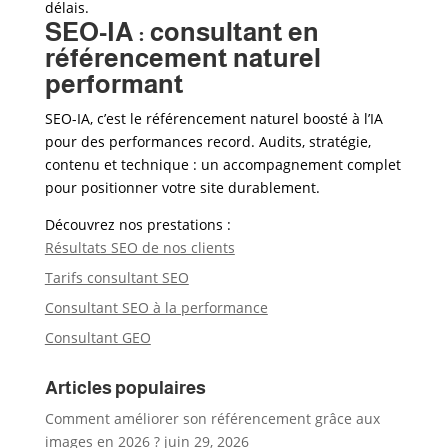
délais.
SEO-IA : consultant en
référencement naturel
performant
SEO-IA, c’est le référencement naturel boosté à l’IA
pour des performances record. Audits, stratégie,
contenu et technique : un accompagnement complet
pour positionner votre site durablement.
Découvrez nos prestations :
Résultats SEO de nos clients
Tarifs consultant SEO
Consultant SEO à la performance
Consultant GEO
Articles populaires
Comment améliorer son référencement grâce aux
images en 2026 ?
juin 29, 2026