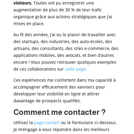
visiteurs.
Toutes ont pu enregistrer une
augmentation de plus de 30 % de leur trafic
organique grâce aux actions stratégiques que j’ai
mises en place.
Au fil des années, j’ai eu le plaisir de travailler avec
des startups, des industries, des auto-écoles, des
artisans, des consultants, des sites e-commerce, des
applications mobiles, des avocats, et bien d’autres
encore ! Vous pouvez retrouver quelques exemples
de ces collaborations sur
cette page
.
Ces expériences me confortent dans ma capacité à
accompagner efficacement des vanniers
pour
développer leur visibilité en ligne et attirer
davantage de prospects qualifiés.
Comment me contacter ?
Utilisez la
page contact
ou le formulaire ci-dessous.
Je m’engage à vous répondre dans les meilleurs