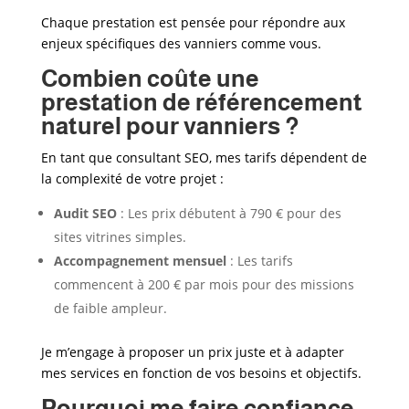
Chaque prestation est pensée pour répondre aux
enjeux spécifiques des vanniers
comme vous.
Combien coûte une
prestation de référencement
naturel pour vanniers ?
En tant que consultant SEO, mes tarifs dépendent de
la complexité de votre projet :
Audit SEO
: Les prix débutent à 790 € pour des
sites vitrines simples.
Accompagnement mensuel
: Les tarifs
commencent à 200 € par mois pour des missions
de faible ampleur.
Je m’engage à proposer un prix juste et à adapter
mes services en fonction de vos besoins et objectifs.
Pourquoi me faire confiance