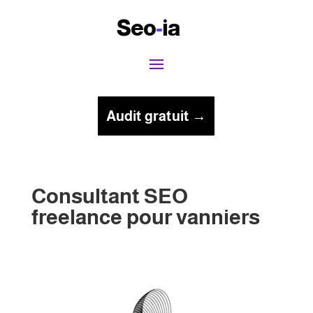
Seo
-
ia
Audit gratuit →
Consultant SEO
freelance pour vanniers