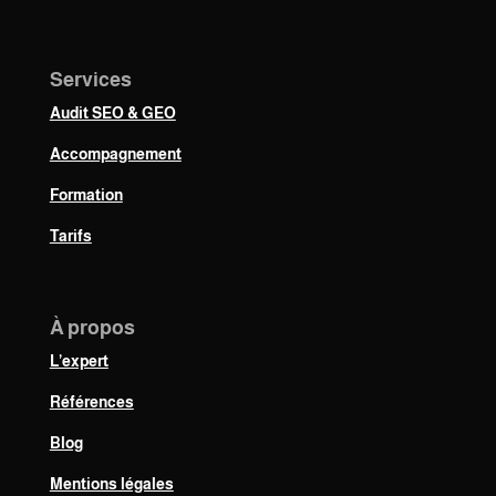
Services
Audit SEO & GEO
Accompagnement
Formation
Tarifs
À propos
L’expert
Références
Blog
Mentions légales