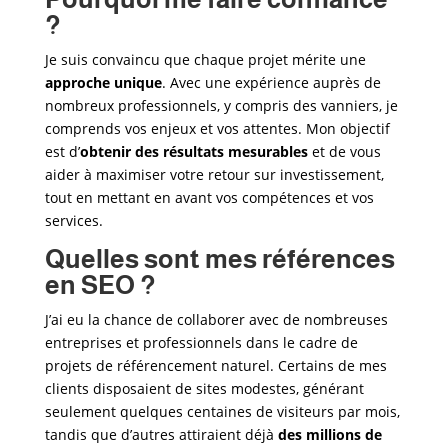
?
Je suis convaincu que chaque projet mérite une
approche unique
. Avec une expérience auprès de
nombreux professionnels, y compris des vanniers
, je
comprends vos enjeux et vos attentes. Mon objectif
est d’
obtenir des résultats mesurables
et de vous
aider à maximiser votre retour sur investissement,
tout en mettant en avant vos compétences et vos
services.
Quelles sont mes références
en SEO ?
J’ai eu la chance de collaborer avec de nombreuses
entreprises et professionnels dans le cadre de
projets de référencement naturel. Certains de mes
clients disposaient de sites modestes, générant
seulement quelques centaines de visiteurs par mois,
tandis que d’autres attiraient déjà
des millions de