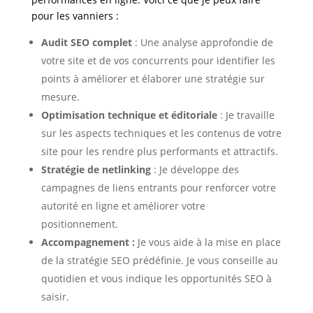
pour les vanniers
:
Audit SEO complet
: Une analyse approfondie de
votre site et de vos concurrents pour identifier les
points à améliorer et élaborer une stratégie sur
mesure.
Optimisation technique et éditoriale
: Je travaille
sur les aspects techniques et les contenus de votre
site pour les rendre plus performants et attractifs.
Stratégie de netlinking
: Je développe des
campagnes de liens entrants pour renforcer votre
autorité en ligne et améliorer votre
positionnement.
Accompagnement :
Je vous aide à la mise en place
de la stratégie SEO prédéfinie. Je vous conseille au
quotidien et vous indique les opportunités SEO à
saisir.