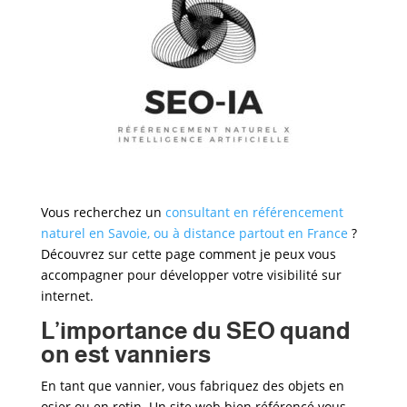
Vous recherchez un
consultant en référencement
naturel en Savoie, ou à distance partout en France
?
Découvrez sur cette page comment je peux vous
accompagner pour développer votre visibilité sur
internet.
L’importance du SEO quand
on est vanniers
En tant que vannier, vous fabriquez des objets en
osier ou en rotin. Un site web bien référencé vous