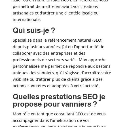
permettrait de mettre en avant vos créations
artisanales et d’attirer une clientèle locale ou
internationale.
Qui suis-je ?
Spécialisé dans le référencement naturel (SEO)
depuis plusieurs années, j’ai eu l’opportunité de
collaborer avec des entreprises et des
professionnels de secteurs variés. Mon approche
personnalisée me permet de répondre aux besoins
uniques des vanniers
, qu’il s’agisse d’accroître votre
visibilité ou d’attirer plus de clients grâce à des
actions concrètes et adaptées à votre activité.
Quelles prestations SEO je
propose pour vanniers
?
Mon rôle en tant que consultant SEO est de vous
accompagner dans l’amélioration de vos
performances en ligne. Voici ce que je peux faire