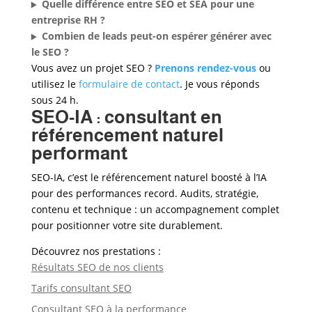
Quelle différence entre SEO et SEA pour une
entreprise RH ?
Combien de leads peut-on espérer générer avec
le SEO ?
Vous avez un projet SEO ?
Prenons rendez-vous
ou
utilisez le
formulaire de contact
. Je vous réponds
sous 24 h.
SEO-IA : consultant en
référencement naturel
performant
SEO-IA, c’est le référencement naturel boosté à l’IA
pour des performances record. Audits, stratégie,
contenu et technique : un accompagnement complet
pour positionner votre site durablement.
Découvrez nos prestations :
Résultats SEO de nos clients
Tarifs consultant SEO
Consultant SEO à la performance