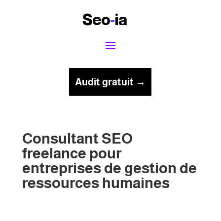
Seo
-
ia
Audit gratuit →
Consultant SEO
freelance pour
entreprises de gestion de
ressources humaines