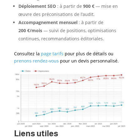
Déploiement SEO
: à partir de
900 €
— mise en
œuvre des préconisations de l’audit.
Accompagnement mensuel
: à partir de
200 €/mois
— suivi de positions, optimisations
continues, recommandations éditoriales.
Consultez la
page tarifs
pour plus de détails ou
prenons rendez-vous
pour un devis personnalisé.
Liens utiles