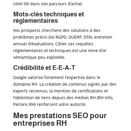
cible tôt dans son parcours d’achat.
Mots-clés techniques et
réglementaires
Vos prospects cherchent des solutions à des
problèmes précis (loi RGPD, DUERP, DSN, entretien
annuel d’évaluation). Cibler ces requêtes
réglementaires et techniques est une mine d’or
sémantique peu exploitée.
Crédibilité et E-E-A-T
Google valorise fortement l’expertise dans le
domaine RH. La création de contenus signés par des
experts reconnus, la mention de certifications et
l’obtention de liens depuis des médias RH (RH Info,
Parlons RH) renforcent votre autorité.
Mes prestations SEO pour
entreprises RH