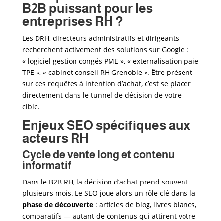
B2B puissant pour les
entreprises RH ?
Les DRH, directeurs administratifs et dirigeants
recherchent activement des solutions sur Google :
« logiciel gestion congés PME », « externalisation paie
TPE », « cabinet conseil RH Grenoble ». Être présent
sur ces requêtes à intention d’achat, c’est se placer
directement dans le tunnel de décision de votre
cible.
Enjeux SEO spécifiques aux
acteurs RH
Cycle de vente long et contenu
informatif
Dans le B2B RH, la décision d’achat prend souvent
plusieurs mois. Le SEO joue alors un rôle clé dans la
phase de découverte
: articles de blog, livres blancs,
comparatifs — autant de contenus qui attirent votre