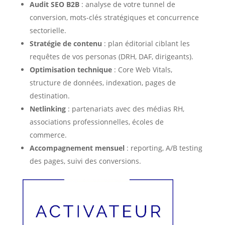
Audit SEO B2B
: analyse de votre tunnel de
conversion, mots-clés stratégiques et concurrence
sectorielle.
Stratégie de contenu
: plan éditorial ciblant les
requêtes de vos personas (DRH, DAF, dirigeants).
Optimisation technique
: Core Web Vitals,
structure de données, indexation, pages de
destination.
Netlinking
: partenariats avec des médias RH,
associations professionnelles, écoles de
commerce.
Accompagnement mensuel
: reporting, A/B testing
des pages, suivi des conversions.