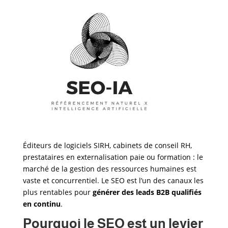
Éditeurs de logiciels SIRH, cabinets de conseil RH,
prestataires en externalisation paie ou formation : le
marché de la gestion des ressources humaines est
vaste et concurrentiel. Le SEO est l’un des canaux les
plus rentables pour
générer des leads B2B qualifiés
en continu
.
Pourquoi le SEO est un levier