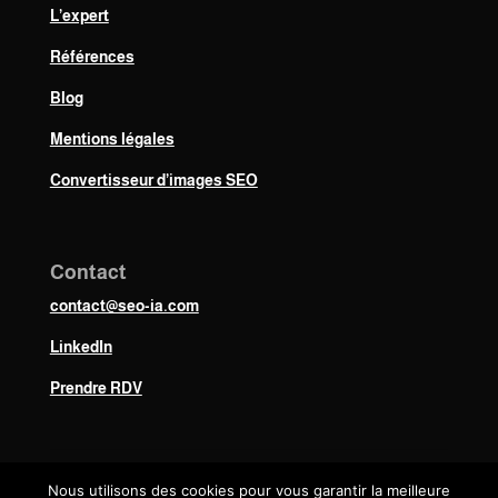
L’expert
Références
Blog
Mentions légales
Convertisseur d’images SEO
Contact
contact@seo-ia.com
LinkedIn
Prendre RDV
Nous utilisons des cookies pour vous garantir la meilleure