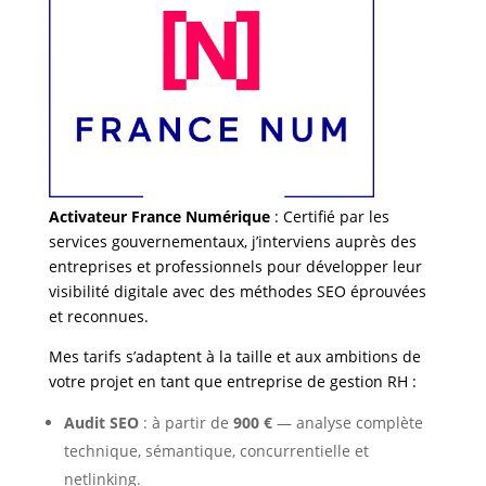
Activateur France Numérique
: Certifié par les
services gouvernementaux, j’interviens auprès des
entreprises et professionnels pour développer leur
visibilité digitale avec des méthodes SEO éprouvées
et reconnues.
Mes tarifs s’adaptent à la taille et aux ambitions de
votre projet en tant que entreprise de gestion RH :
Audit SEO
: à partir de
900 €
— analyse complète
technique, sémantique, concurrentielle et
netlinking.