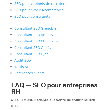
SEO pour cabinets de recrutement
SEO pour experts-comptables
SEO pour consultants
Consultant SEO Grenoble
Consultant SEO Annecy
Consultant SEO Chambéry
Consultant SEO Genève
Consultant SEO Lyon
Audit SEO
Tarifs SEO
Références clients
FAQ — SEO pour entreprises
RH
Le SEO est-il adapté à la vente de solutions B2B
RH ?